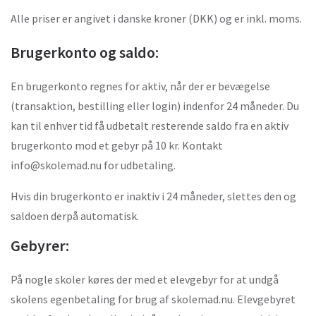
Alle priser er angivet i danske kroner (DKK) og er inkl. moms.
Brugerkonto og saldo:
En brugerkonto regnes for aktiv, når der er bevægelse
(transaktion, bestilling eller login) indenfor 24 måneder. Du
kan til enhver tid få udbetalt resterende saldo fra en aktiv
brugerkonto mod et gebyr på 10 kr. Kontakt
info@skolemad.nu for udbetaling.
Hvis din brugerkonto er inaktiv i 24 måneder, slettes den og
saldoen derpå automatisk.
Gebyrer:
På nogle skoler køres der med et elevgebyr for at undgå
skolens egenbetaling for brug af skolemad.nu. Elevgebyret