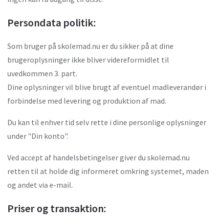
Persondata politik:
Som bruger på skolemad.nu er du sikker på at dine
brugeroplysninger ikke bliver videreformidlet til
uvedkommen 3. part.
Dine oplysninger vil blive brugt af eventuel madleverandør i
forbindelse med levering og produktion af mad.
Du kan til enhver tid selv rette i dine personlige oplysninger
under "Din konto".
Ved accept af handelsbetingelser giver du skolemad.nu
retten til at holde dig informeret omkring systemet, maden
og andet via e-mail.
Priser og transaktion: